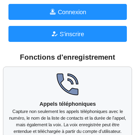
Connexion
S'inscrire
Fonctions d'enregistrement
Appels téléphoniques
Capture non seulement les appels téléphoniques avec le
numéro, le nom de la liste de contacts et la durée de l'appel,
mais également la voix. La voix enregistrée peut être
entendue et téléchargée à partir du compte d'utilisateur.