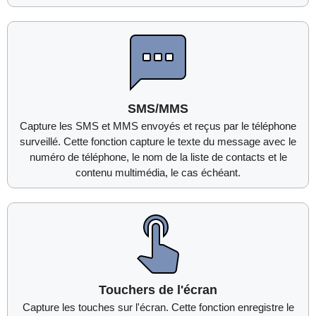
SMS/MMS
Capture les SMS et MMS envoyés et reçus par le téléphone
surveillé. Cette fonction capture le texte du message avec le
numéro de téléphone, le nom de la liste de contacts et le
contenu multimédia, le cas échéant.
Touchers de l'écran
Capture les touches sur l'écran. Cette fonction enregistre le