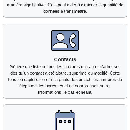
manière significative. Cela peut aider à diminuer la quantité de
données à transmettre.
Contacts
Génère une liste de tous les contacts du carnet d'adresses
dès qu'un contact a été ajouté, supprimé ou modifié. Cette
fonction capture le nom, la photo de contact, les numéros de
téléphone, les adresses et de nombreuses autres
informations, le cas échéant.