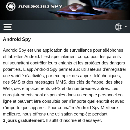
Android Spy
Android Spy est une application de surveillance pour téléphones
et tablettes Android. Il est spécialement conçu pour les parents
qui souhaitent contrôler leurs enfants et les protéger des dangers
potentiels. L'app Android Spy permet aux utilisateurs d'enregistrer
une variété d'activités, par exemple: des appels téléphoniques,
des SMS et des messages MMS, des clés de frappe, des sites
Web, des emplacements GPS et de nombreuses autres. Les
enregistrements sont disponibles dans un compte personnel en
ligne et peuvent être consultés par n'importe quel endroit et avec
n'importe quel appareil. Pour connaître Android Spy Meilleure
meilleure, nous offrons une utilisation complète pendant
3 jours gratuitement
. Il suffit d'inscrire et d'essayer.