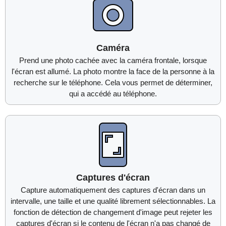
Caméra
Prend une photo cachée avec la caméra frontale, lorsque
l'écran est allumé. La photo montre la face de la personne à la
recherche sur le téléphone. Cela vous permet de déterminer,
qui a accédé au téléphone.
Captures d'écran
Capture automatiquement des captures d'écran dans un
intervalle, une taille et une qualité librement sélectionnables. La
fonction de détection de changement d'image peut rejeter les
captures d'écran si le contenu de l'écran n'a pas changé de