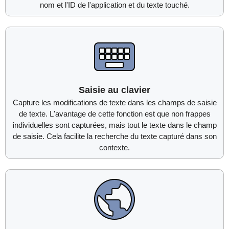
nom et l'ID de l'application et du texte touché.
Saisie au clavier
Capture les modifications de texte dans les champs de saisie
de texte. L'avantage de cette fonction est que non frappes
individuelles sont capturées, mais tout le texte dans le champ
de saisie. Cela facilite la recherche du texte capturé dans son
contexte.