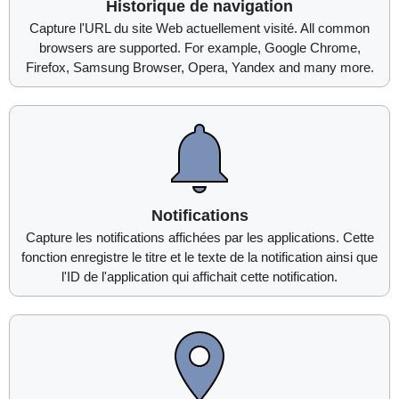
Historique de navigation
Capture l'URL du site Web actuellement visité. All common
browsers are supported. For example, Google Chrome,
Firefox, Samsung Browser, Opera, Yandex and many more.
Notifications
Capture les notifications affichées par les applications. Cette
fonction enregistre le titre et le texte de la notification ainsi que
l'ID de l'application qui affichait cette notification.