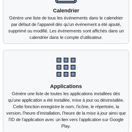
Calendrier
Génère une liste de tous les événements dans le calendrier
par défaut de l'appareil dès qu'un événement a été ajouté,
supprimé ou modifié. Les événements sont affichés dans un
calendrier dans le compte d'utilisateur.
Applications
Génère une liste de toutes les applications installées dès
qu'une application a été installée, mise à jour ou désinstallée.
Cette fonction enregistre le nom, l'icône, le répertoire, la
version, l'heure d'installation, l'heure de la mise à jour ainsi que
l'ID de l'application avec un lien vers l'application sur Google
Play.