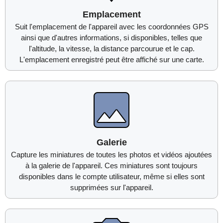
Emplacement
Suit l'emplacement de l'appareil avec les coordonnées GPS
ainsi que d'autres informations, si disponibles, telles que
l'altitude, la vitesse, la distance parcourue et le cap.
L'emplacement enregistré peut être affiché sur une carte.
Galerie
Capture les miniatures de toutes les photos et vidéos ajoutées
à la galerie de l'appareil. Ces miniatures sont toujours
disponibles dans le compte utilisateur, même si elles sont
supprimées sur l'appareil.