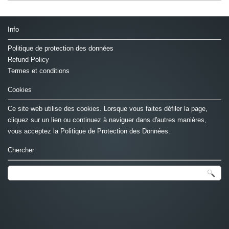
Info
Politique de protection des données
Refund Policy
Termes et conditions
Cookies
Ce site web utilise des cookies. Lorsque vous faites défiler la page,
cliquez sur un lien ou continuez à naviguer dans d'autres manières,
vous acceptez la Politique de Protection des Données.
Chercher