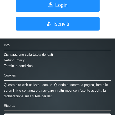
Login
Iscriviti
Info
Dichiarazione sulla tutela dei dati
Refund Policy
Termini e condizioni
Cookies
Questo sito web utilizza i cookie. Quando si scorre la pagina, fare clic
su un link o continuare a navigare in altri modi con l'utente accetta la
dichiarazione sulla tutela dei dati.
Ricerca