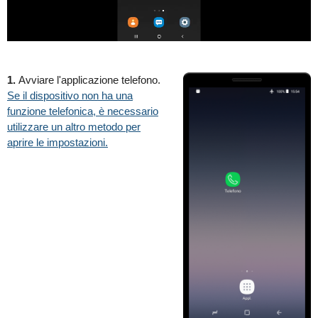
1.
Avviare l'applicazione telefono.
Se il dispositivo non ha una
funzione telefonica, è necessario
utilizzare un altro metodo per
aprire le impostazioni.