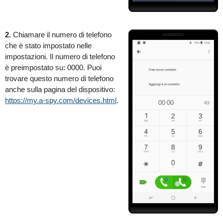
2.
Chiamare il numero di telefono
che è stato impostato nelle
impostazioni. Il numero di telefono
è preimpostato su: 0000. Puoi
trovare questo numero di telefono
anche sulla pagina del dispositivo:
https://my.a-spy.com/devices.html
.