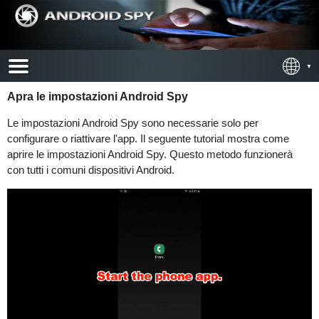
Apra le impostazioni Android Spy
Le impostazioni Android Spy sono necessarie solo per
configurare o riattivare l'app. Il seguente tutorial mostra come
aprire le impostazioni Android Spy. Questo metodo funzionerà
con tutti i comuni dispositivi Android.