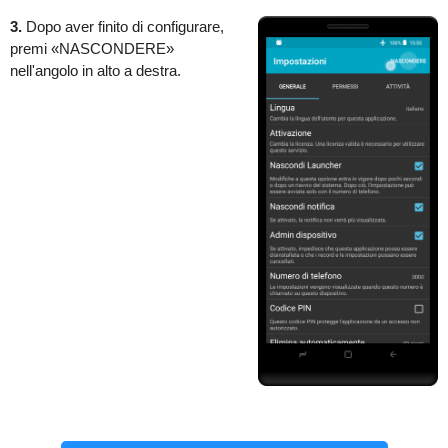
3.
Dopo aver finito di configurare,
premi «NASCONDERE»
nell'angolo in alto a destra.