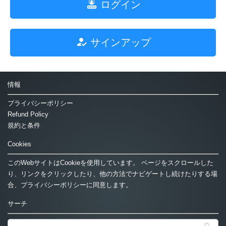
ログイン
サインアップ
情報
プライバシーポリシー
Refund Policy
規約と条件
Cookies
このWebサイトはCookieを使用しています。 ページをスクロールした
り、リンクをクリックしたり、他の方法でナビゲートし続けたりする場
合、プライバシーポリシーに同意します。
サーチ