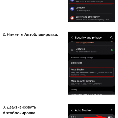
2.
Нажмите
Автоблокировка
.
3.
Деактивировать
Автоблокировка
.