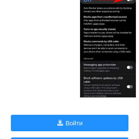
Войти