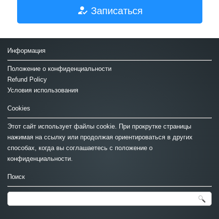
Записаться
Информация
Положение о конфиденциальности
Refund Policy
Условия использования
Cookies
Этот сайт использует файлы cookie. При прокрутке страницы
нажимая на ссылку или продолжая ориентироваться в других
способах, когда вы соглашаетесь с положение о
конфиденциальности.
Поиск