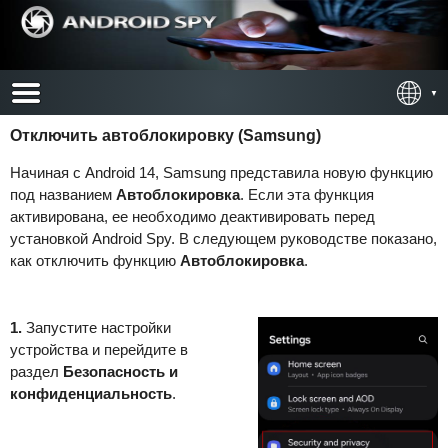
Отключить автоблокировку (Samsung)
Начиная с Android 14, Samsung представила новую функцию
под названием
Автоблокировка
. Если эта функция
активирована, ее необходимо деактивировать перед
установкой Android Spy. В следующем руководстве показано,
как отключить функцию
Автоблокировка
.
1.
Запустите настройки
устройства и перейдите в
раздел
Безопасность и
конфиденциальность
.