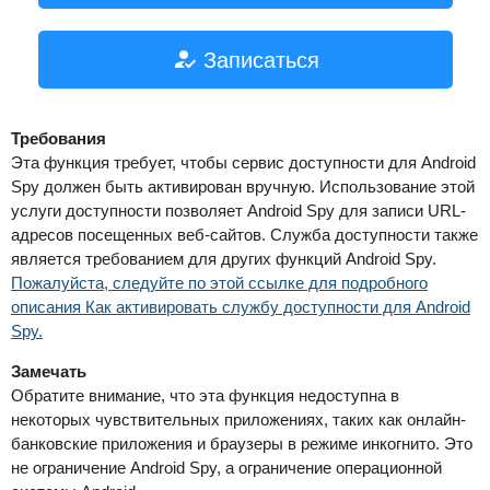
Записаться
Требования
Эта функция требует, чтобы сервис доступности для Android
Spy должен быть активирован вручную. Использование этой
услуги доступности позволяет Android Spy для записи URL-
адресов посещенных веб-сайтов. Служба доступности также
является требованием для других функций Android Spy.
Пожалуйста, следуйте по этой ссылке для подробного
описания Как активировать службу доступности для Android
Spy.
Замечать
Обратите внимание, что эта функция недоступна в
некоторых чувствительных приложениях, таких как онлайн-
банковские приложения и браузеры в режиме инкогнито. Это
не ограничение Android Spy, а ограничение операционной