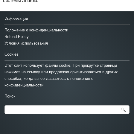
системы Android.
Информация
Положение о конфиденциальности
Refund Policy
Условия использования
Cookies
Этот сайт использует файлы cookie. При прокрутке страницы
нажимая на ссылку или продолжая ориентироваться в других
способах, когда вы соглашаетесь с положение о
конфиденциальности.
Поиск