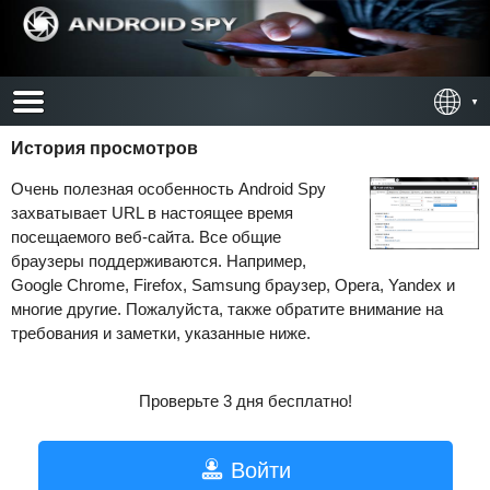
История просмотров
Очень полезная особенность Android Spy
захватывает URL в настоящее время
посещаемого веб-сайта. Все общие
браузеры поддерживаются. Например,
Google Chrome, Firefox, Samsung браузер, Opera, Yandex и
многие другие. Пожалуйста, также обратите внимание на
требования и заметки, указанные ниже.
Проверьте 3 дня бесплатно!
Войти