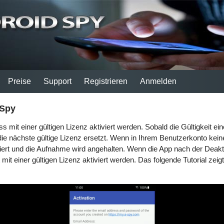
Preise
Support
Registrieren
Anmelden
 Spy
 mit einer gültigen Lizenz aktiviert werden. Sobald die Gültigkeit ein
ie nächste gültige Lizenz ersetzt. Wenn in Ihrem Benutzerkonto keine 
viert und die Aufnahme wird angehalten. Wenn die App nach der Deakt
mit einer gültigen Lizenz aktiviert werden. Das folgende Tutorial zeig