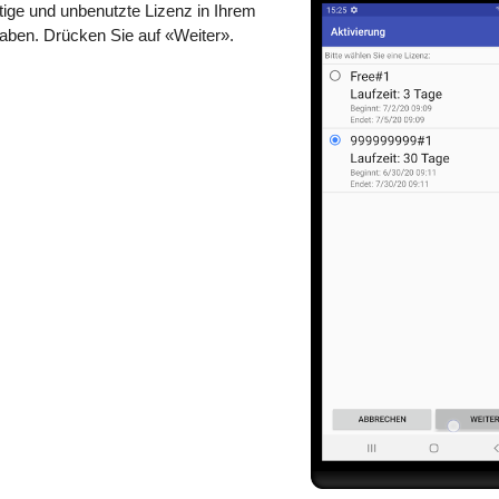
ltige und unbenutzte Lizenz in Ihrem
aben. Drücken Sie auf «Weiter».