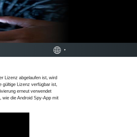
er Lizenz abgelaufen ist, wird
gültige Lizenz verfügbar ist,
ivierung erneut verwendet
t, wie die Android Spy-App mit