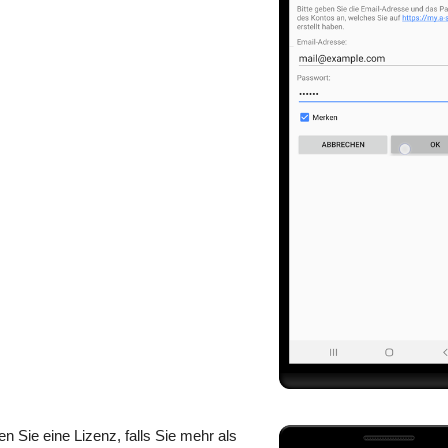
n Sie eine Lizenz, falls Sie mehr als