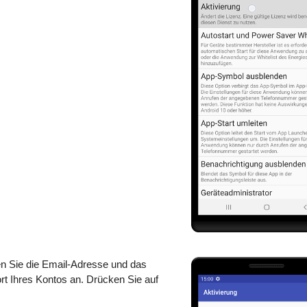
n Sie die Email-Adresse und das
t Ihres Kontos an. Drücken Sie auf